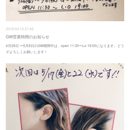
2019.04.13 21:45
GW営業時間のお知らせ
4月26日 〜5月6日のGW期間中は、open 11:30〜Lo 19:00になります。どう
ぞよろしくお願いします！